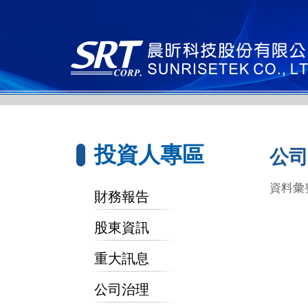
投資人專區
公司
資料彙
財務報告
股東資訊
重大訊息
公司治理