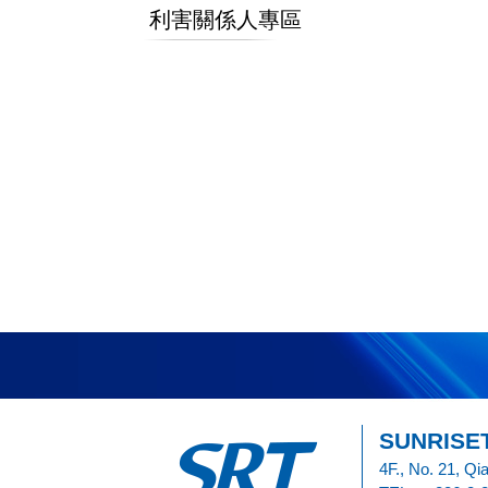
利害關係人專區
SUNRISET
4F., No. 21, Qi