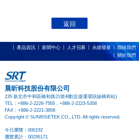
返回
產品資訊
新聞中心
人才召募
永續發展
聯絡我們
關於我們
晨昕科技股份有限公司
235 新北市中和區橋和路21號4樓(近捷運環狀線橋和站)
TEL：+886-2-2226-7955，+886-2-2223-5358
FAX：+886-2-2221-3858
Copyright © SUNRISETEK CO., LTD. All rights reserved.
今日瀏覽：000192
瀏覽累計：00295171