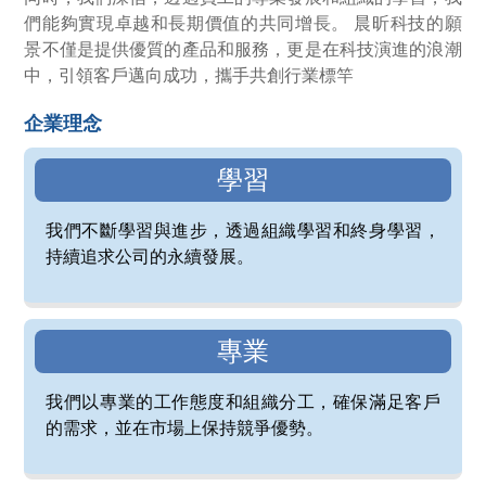
們能夠實現卓越和長期價值的共同增長。 晨昕科技的願
景不僅是提供優質的產品和服務，更是在科技演進的浪潮
中，引領客戶邁向成功，攜手共創行業標竿
企業理念
學習
我們不斷學習與進步，透過組織學習和終身學習，
持續追求公司的永續發展。
專業
我們以專業的工作態度和組織分工，確保滿足客戶
的需求，並在市場上保持競爭優勢。