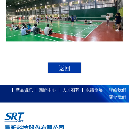
返回
產品資訊
新聞中心
人才召募
永續發展
聯絡我們
關於我們
晨昕科技股份有限公司