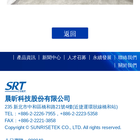
返回
產品資訊
新聞中心
人才召募
永續發展
聯絡我們
關於我們
晨昕科技股份有限公司
235 新北市中和區橋和路21號4樓(近捷運環狀線橋和站)
TEL：+886-2-2226-7955，+886-2-2223-5358
FAX：+886-2-2221-3858
Copyright © SUNRISETEK CO., LTD. All rights reserved.