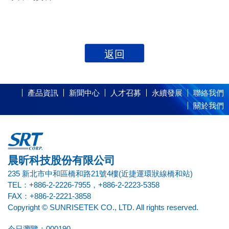
返回
產品資訊
新聞中心
人才召募
永續發展
聯絡我們
關於我們
晨昕科技股份有限公司
235 新北市中和區橋和路21號4樓(近捷運環狀線橋和站)
TEL：+886-2-2226-7955，+886-2-2223-5358
FAX：+886-2-2221-3858
Copyright © SUNRISETEK CO., LTD. All rights reserved.
今日瀏覽：000190